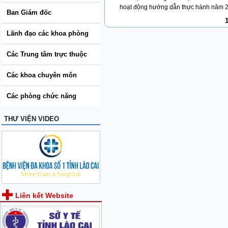
hoạt động hướng dẫn thực hành năm 2
Ban Giám đốc
Lãnh đạo các khoa phòng
Các Trung tâm trực thuộc
Các khoa chuyên môn
Các phòng chức năng
THƯ VIỆN VIDEO
Liên kết Website