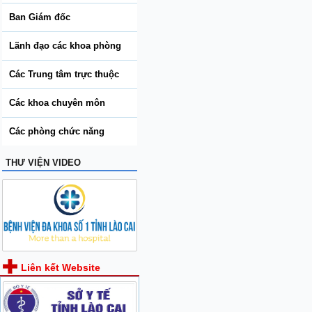
Ban Giám đốc
Lãnh đạo các khoa phòng
Các Trung tâm trực thuộc
Các khoa chuyên môn
Các phòng chức năng
THƯ VIỆN VIDEO
Liên kết Website