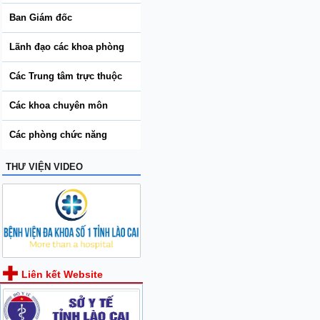
Ban Giám đốc
Lãnh đạo các khoa phòng
Các Trung tâm trực thuộc
Các khoa chuyên môn
Các phòng chức năng
THƯ VIỆN VIDEO
Liên kết Website